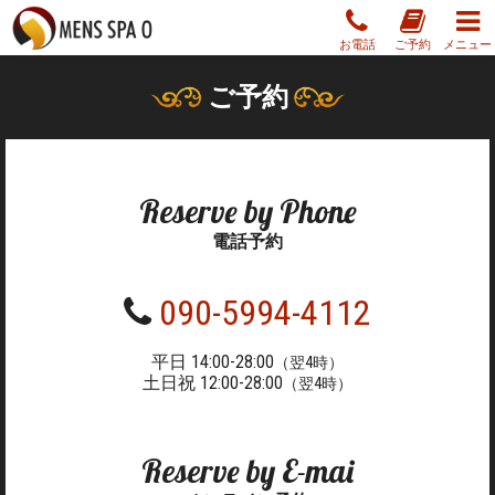
お電話
ご予約
メニュー
ご予約
Reserve by Phone
電話予約
090-5994-4112
平日 14:00-28:00
（翌4時）
土日祝 12:00-28:00
（翌4時）
Reserve by E-mai