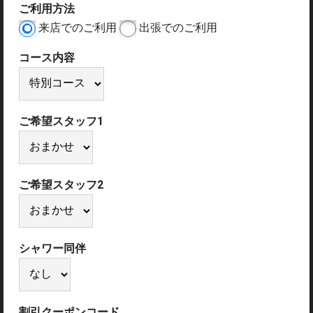
ご利用方法
来店でのご利用
出張でのご利用
コース内容
ご希望スタッフ1
ご希望スタッフ2
シャワー同伴
割引クーポンコード