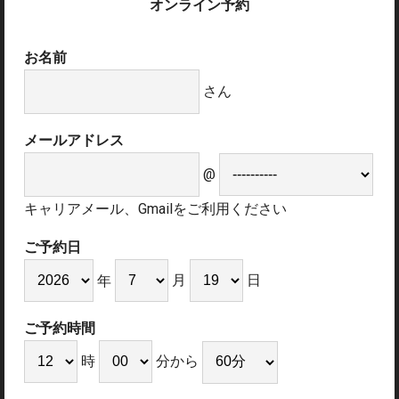
オンライン予約
お名前
さん
メールアドレス
@
キャリアメール、Gmailをご利用ください
ご予約日
月
日
年
ご予約時間
時
分から