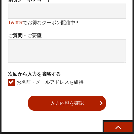
Twitter
でお得なクーポン配信中!!
ご質問・ご要望
次回から入力を省略する
お名前・メールアドレスを維持
入力内容を確認