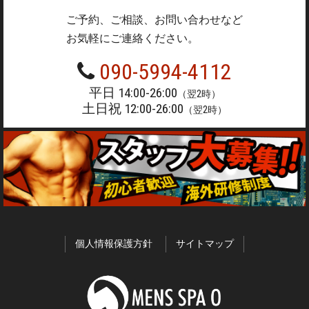
ご予約、ご相談、お問い合わせなど
お気軽にご連絡ください。
090-5994-4112
平日 14:00-26:00
（翌2時）
土日祝 12:00-26:00
（翌2時）
個人情報保護方針
サイトマップ