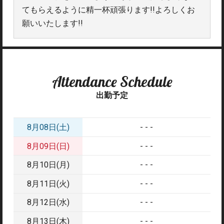
てもらえるように精一杯頑張ります!!よろしくお
願いいたします!!
Attendance Schedule
出勤予定
8月08日(土)
- - -
8月09日(日)
- - -
8月10日(月)
- - -
8月11日(火)
- - -
8月12日(水)
- - -
8月13日(木)
- - -