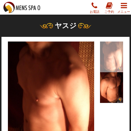
お電話
ご予約
メニュー
ヤスジ