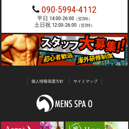
090-5994-4112
平日 14:00-26:00
（翌2時）
土日祝 12:00-26:00
（翌2時）
個人情報保護方針
サイトマップ