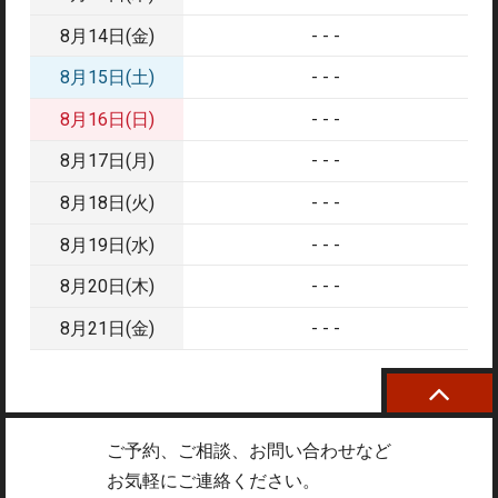
8月14日(金)
- - -
8月15日(土)
- - -
8月16日(日)
- - -
8月17日(月)
- - -
8月18日(火)
- - -
8月19日(水)
- - -
8月20日(木)
- - -
8月21日(金)
- - -
ご予約、ご相談、お問い合わせなど
お気軽にご連絡ください。