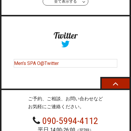
全て表示する
Twitter
Men's SPA O@Twitter
ご予約、ご相談、お問い合わせなど
お気軽にご連絡ください。
090-5994-4112
平日 14:00-26:00
（翌2時）