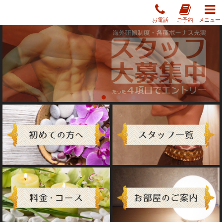
お電話
ご予約
メニュー