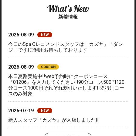
What's New
新着情報
2026-08-09
NEW
今日のSpa Oレコメンドスタッフは「カズヤ」「ダン
ジ」です!ご利用お待ちしております
2026-08-09
COUPON
本日夏割実施中!!web予約時にクーポンコース
『01206』を入力してください!!90分コース500円120
分コース1000円それぞれ割引いたします!!※特別コー
スのみ対象
2026-07-19
NEW
新人スタッフ『カズヤ』が入店しました!!